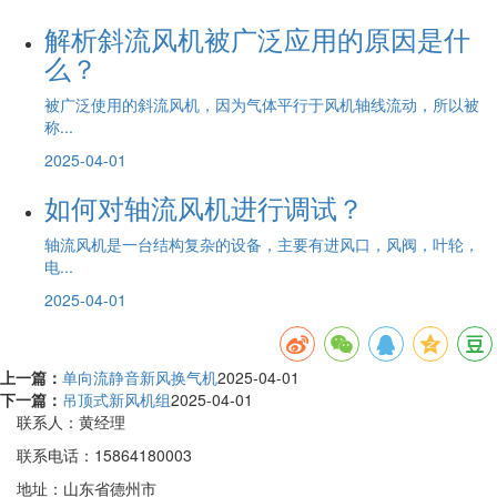
解析斜流风机被广泛应用的原因是什
么？
被广泛使用的斜流风机，因为气体平行于风机轴线流动，所以被
称...
2025-04-01
如何对轴流风机进行调试？
轴流风机是一台结构复杂的设备，主要有进风口，风阀，叶轮，
电...
2025-04-01
上一篇：
单向流静音新风换气机
2025-04-01
下一篇：
吊顶式新风机组
2025-04-01
联系人：黄经理
联系电话：15864180003
地址：山东省德州市