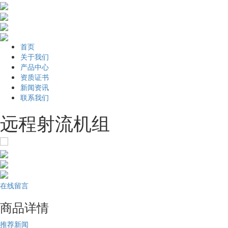
首页
关于我们
产品中心
资质证书
新闻资讯
联系我们
远程射流机组
在线留言
商品详情
推荐新闻