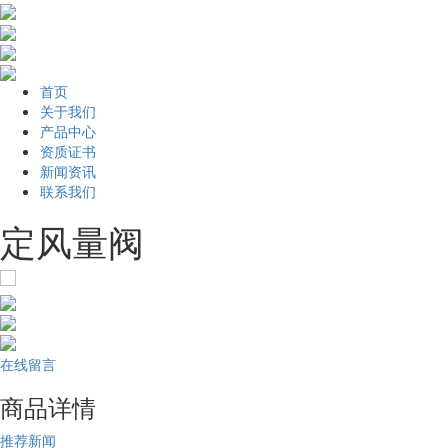
首页
关于我们
产品中心
资质证书
新闻资讯
联系我们
定风量阀
在线留言
商品详情
推荐新闻