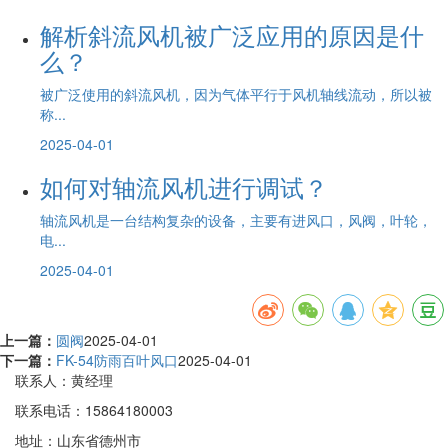
解析斜流风机被广泛应用的原因是什
么？
被广泛使用的斜流风机，因为气体平行于风机轴线流动，所以被
称...
2025-04-01
如何对轴流风机进行调试？
轴流风机是一台结构复杂的设备，主要有进风口，风阀，叶轮，
电...
2025-04-01
上一篇：
圆阀
2025-04-01
下一篇：
FK-54防雨百叶风口
2025-04-01
联系人：黄经理
联系电话：15864180003
地址：山东省德州市