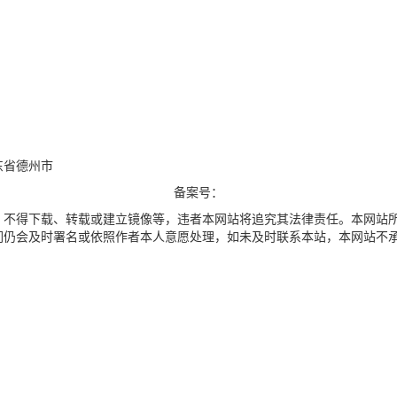
山东省德州市
备案号：
，不得下载、转载或建立镜像等，违者本网站将追究其法律责任。本网站
们仍会及时署名或依照作者本人意愿处理，如未及时联系本站，本网站不