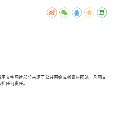
所用文字图片部分来源于公共网络或者素材网站，凡图文
承担任何责任。