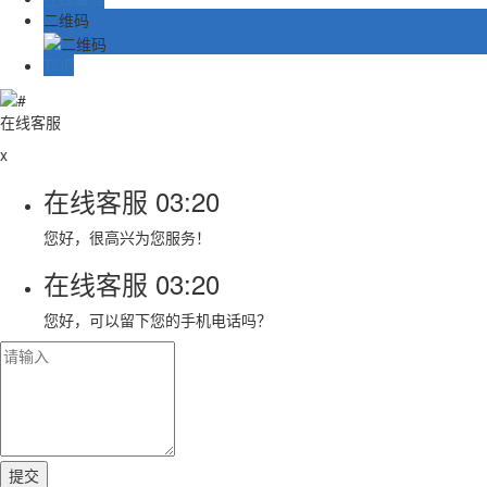
二维码
TOP
在线客服
x
在线客服
03:20
您好，很高兴为您服务！
在线客服
03:20
您好，可以留下您的手机电话吗？