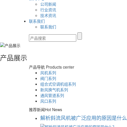
公司新闻
行业资讯
技术资讯
联系我们
联系我们
产品展示
产品导航
Products center
风机系列
阀门系列
组合式空调机组系列
新风换气机系列
通风管道系列
风口系列
推荐新闻
Hot News
解析斜流风机被广泛应用的原因是什么