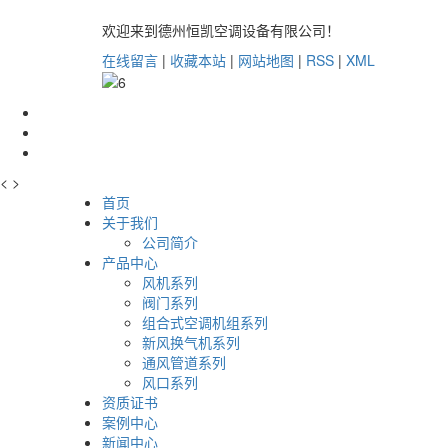
欢迎来到德州恒凯空调设备有限公司！
在线留言
|
收藏本站
|
网站地图
|
RSS
|
XML
<
>
首页
关于我们
公司简介
产品中心
风机系列
阀门系列
组合式空调机组系列
新风换气机系列
通风管道系列
风口系列
资质证书
案例中心
新闻中心